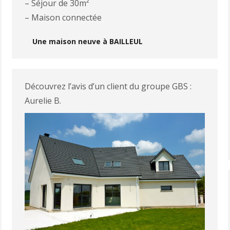
– Séjour de 30m²
– Maison connectée
Une maison neuve à BAILLEUL
Découvrez l’avis d’un client du groupe GBS :
Aurelie B.