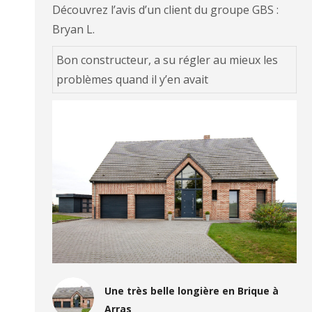
Découvrez l’avis d’un client du groupe GBS :
Bryan L.
Bon constructeur, a su régler au mieux les
problèmes quand il y’en avait
Une très belle longière en Brique à
Arras