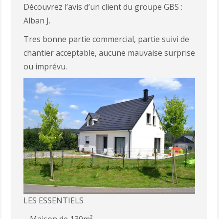
Découvrez l’avis d’un client du groupe GBS :
Alban J.
Tres bonne partie commercial, partie suivi de
chantier acceptable, aucune mauvaise surprise
ou imprévu.
LES ESSENTIELS