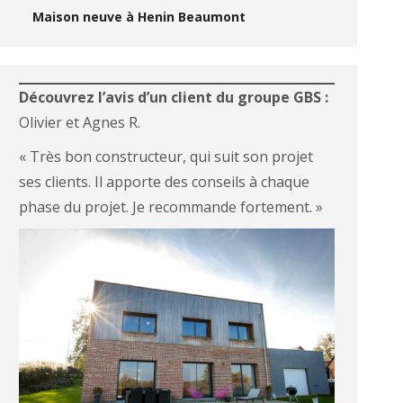
Maison neuve à Henin Beaumont
Découvrez l’avis d’un client du groupe GBS :
Olivier et Agnes R.
« Très bon constructeur, qui suit son projet
ses clients. Il apporte des conseils à chaque
phase du projet. Je recommande fortement. »