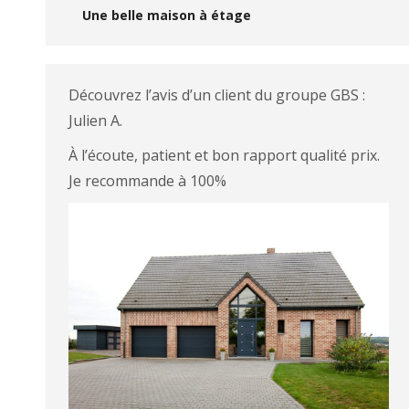
Une belle maison à étage
Découvrez l’avis d’un client du groupe GBS :
Julien A.
À l’écoute, patient et bon rapport qualité prix.
Je recommande à 100%