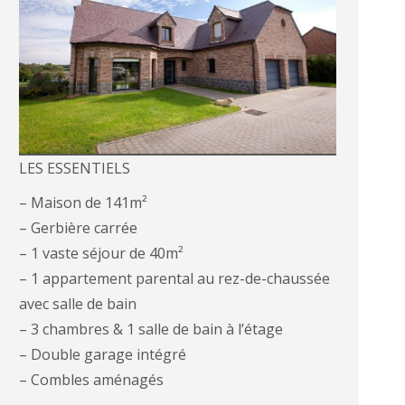
LES ESSENTIELS
– Maison de 141m²
– Gerbière carrée
– 1 vaste séjour de 40m²
– 1 appartement parental au rez-de-chaussée
avec salle de bain
– 3 chambres & 1 salle de bain à l’étage
– Double garage intégré
– Combles aménagés