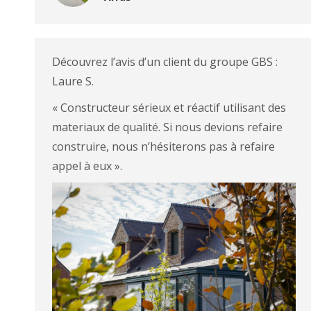
Découvrez l’avis d’un client du groupe GBS :
Laure S.
« Constructeur sérieux et réactif utilisant des
materiaux de qualité. Si nous devions refaire
construire, nous n’hésiterons pas à refaire
appel à eux ».