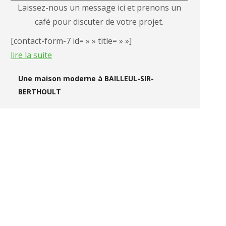
Laissez-nous un message ici et prenons un
café pour discuter de votre projet.
[contact-form-7 id= » » title= » »]
lire la suite
Une maison moderne à BAILLEUL-SIR-
BERTHOULT