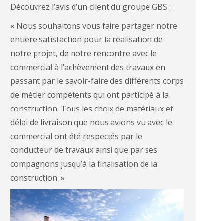
Découvrez l’avis d’un client du groupe GBS :
« Nous souhaitons vous faire partager notre
entière satisfaction pour la réalisation de
notre projet, de notre rencontre avec le
commercial à l’achèvement des travaux en
passant par le savoir-faire des différents corps
de métier compétents qui ont participé à la
construction. Tous les choix de matériaux et
délai de livraison que nous avions vu avec le
commercial ont été respectés par le
conducteur de travaux ainsi que par ses
compagnons jusqu’à la finalisation de la
construction. »