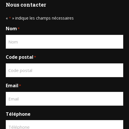
Nous contacter
«
» indique les champs nécessaires
*
Nom
*
Code postal
*
Email
*
Téléphone