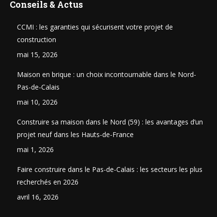
Conseils & Actus
CCMI : les garanties qui sécurisent votre projet de
construction
mai 15, 2026
Maison en brique : un choix incontournable dans le Nord-
Pas-de-Calais
mai 10, 2026
Construire sa maison dans le Nord (59) : les avantages d’un
projet neuf dans les Hauts-de-France
mai 1, 2026
Faire construire dans le Pas-de-Calais : les secteurs les plus
recherchés en 2026
avril 16, 2026