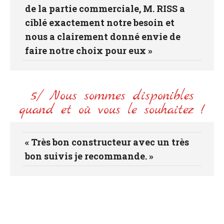
de la partie commerciale, M. RISS a
ciblé exactement notre besoin et
nous a clairement donné envie de
faire notre choix pour eux »
5/ Nous sommes disponibles
quand et où vous le souhaitez !
« Très bon constructeur avec un très
bon suivis je recommande. »