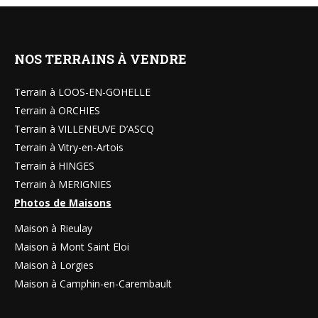
NOS TERRAINS À VENDRE
Terrain à LOOS-EN-GOHELLE
Terrain à ORCHIES
Terrain à VILLENEUVE D’ASCQ
Terrain à Vitry-en-Artois
Terrain à HINGES
Terrain à MERIGNIES
Photos de Maisons
Maison à Rieulay
Maison à Mont Saint Eloi
Maison à Lorgies
Maison à Camphin-en-Carembault