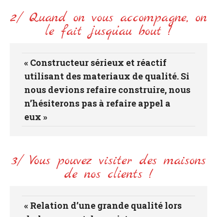
2/ Quand on vous accompagne, on
le fait jusqu’au bout !
« Constructeur sérieux et réactif
utilisant des materiaux de qualité. Si
nous devions refaire construire, nous
n’hésiterons pas à refaire appel a
eux »
3/ Vous pouvez visiter des maisons
de nos clients !
« Relation d’une grande qualité lors