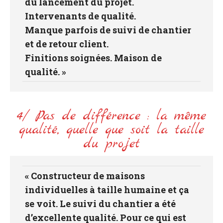
du lancement du projet.
Intervenants de qualité.
Manque parfois de suivi de chantier
et de retour client.
Finitions soignées. Maison de
qualité. »
4/ Pas de différence : la même
qualité, quelle que soit la taille
du projet
« Constructeur de maisons
individuelles à taille humaine et ça
se voit. Le suivi du chantier a été
d’excellente qualité. Pour ce qui est