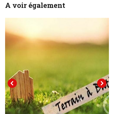
A voir également