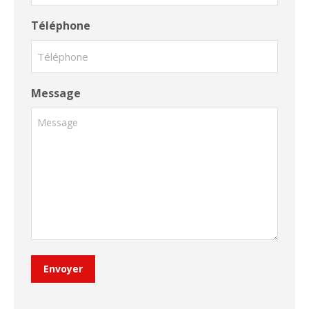
Téléphone
Message
Envoyer