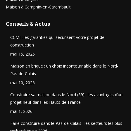
Maison à Camphin-en-Carembault
Conseils & Actus
CCMI : les garanties qui sécurisent votre projet de
construction
mai 15, 2026
Maison en brique : un choix incontournable dans le Nord-
Pas-de-Calais
mai 10, 2026
Construire sa maison dans le Nord (59) : les avantages d’un
projet neuf dans les Hauts-de-France
mai 1, 2026
Faire construire dans le Pas-de-Calais : les secteurs les plus
recherchés en 2026