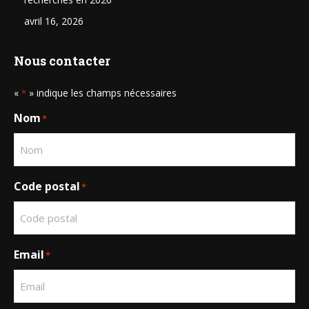
avril 16, 2026
Nous contacter
«
» indique les champs nécessaires
*
Nom
*
Code postal
*
Email
*