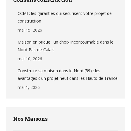
CCMI : les garanties qui sécurisent votre projet de
construction
mai 15, 2026
Maison en brique : un choix incontournable dans le
Nord-Pas-de-Calais
mai 10, 2026
Construire sa maison dans le Nord (59) : les
avantages d’un projet neuf dans les Hauts-de-France
mai 1, 2026
Nos Maisons