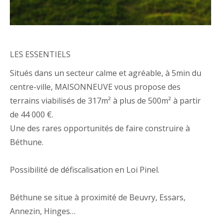
LES ESSENTIELS
Situés dans un secteur calme et agréable, à 5min du
centre-ville, MAISONNEUVE vous propose des
terrains viabilisés de 317m² à plus de 500m² à partir
de 44 000 €.
Une des rares opportunités de faire construire à
Béthune.
Possibilité de défiscalisation en Loi Pinel.
Béthune se situe à proximité de Beuvry, Essars,
Annezin, Hinges…