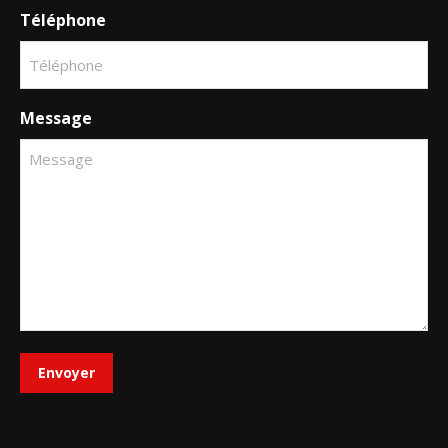
Téléphone
Message
Envoyer