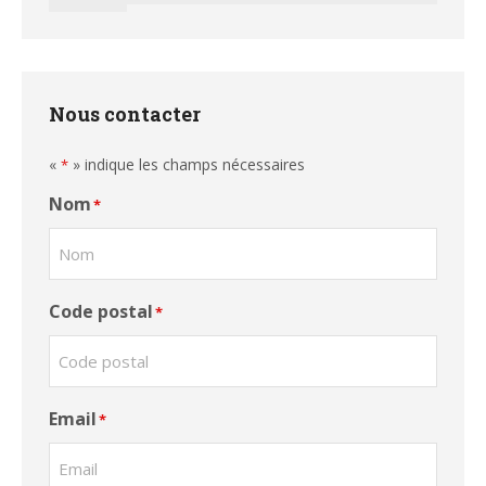
Nous contacter
«
» indique les champs nécessaires
*
Nom
*
Code postal
*
Email
*