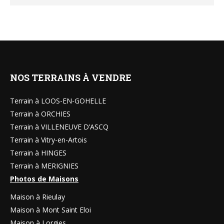
NOS TERRAINS À VENDRE
Terrain à LOOS-EN-GOHELLE
Terrain à ORCHIES
Terrain à VILLENEUVE D’ASCQ
Terrain à Vitry-en-Artois
Terrain à HINGES
Terrain à MERIGNIES
Photos de Maisons
Maison à Rieulay
Maison à Mont Saint Eloi
Maison à Lorgies