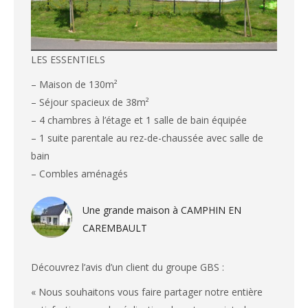
LES ESSENTIELS
– Maison de 130m²
– Séjour spacieux de 38m²
– 4 chambres à l’étage et 1 salle de bain équipée
– 1 suite parentale au rez-de-chaussée avec salle de
bain
– Combles aménagés
Une grande maison à CAMPHIN EN
CAREMBAULT
Découvrez l’avis d’un client du groupe GBS :
« Nous souhaitons vous faire partager notre entière