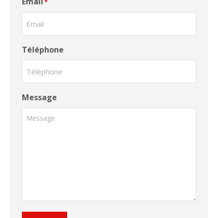
Email
*
Téléphone
Message