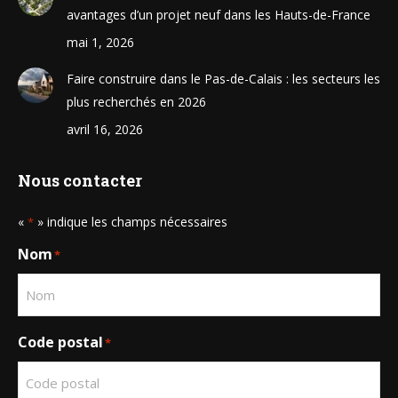
avantages d’un projet neuf dans les Hauts-de-France
mai 1, 2026
Faire construire dans le Pas-de-Calais : les secteurs les
plus recherchés en 2026
avril 16, 2026
Nous contacter
«
» indique les champs nécessaires
*
Nom
*
Code postal
*