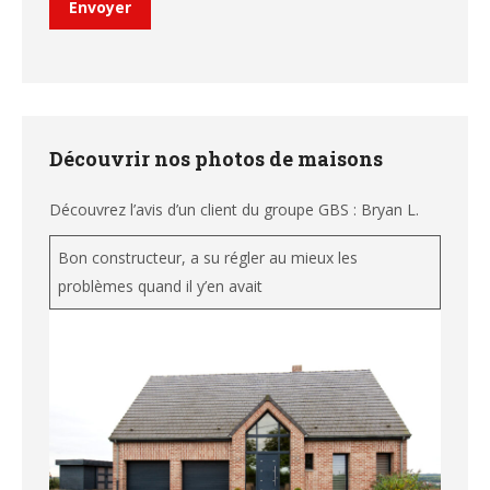
Envoyer
Découvrir nos photos de maisons
Découvrez l’avis d’un client du groupe GBS : Bryan L.
Bon constructeur, a su régler au mieux les
problèmes quand il y’en avait