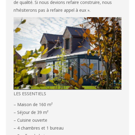
de qualité. Si nous devions refaire construire, nous
n’hésiterons pas à refaire appel à eux ».
LES ESSENTIELS
– Maison de 160 m²
– Séjour de 39 m²
– Cuisine ouverte
– 4 chambres et 1 bureau