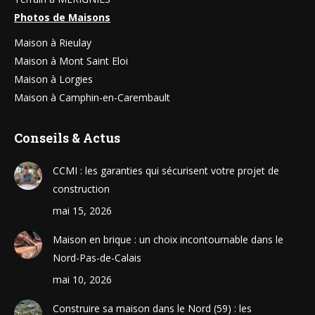
Photos de Maisons
Maison à Rieulay
Maison à Mont Saint Eloi
Maison à Lorgies
Maison à Camphin-en-Carembault
Conseils & Actus
CCMI : les garanties qui sécurisent votre projet de
construction
mai 15, 2026
Maison en brique : un choix incontournable dans le
Nord-Pas-de-Calais
mai 10, 2026
Construire sa maison dans le Nord (59) : les