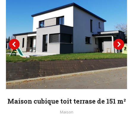
Maison cubique toit terrase de 151 m²
Maison