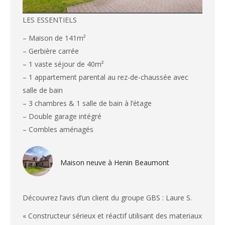
LES ESSENTIELS
– Maison de 141m²
– Gerbière carrée
– 1 vaste séjour de 40m²
– 1 appartement parental au rez-de-chaussée avec
salle de bain
– 3 chambres & 1 salle de bain à l’étage
– Double garage intégré
– Combles aménagés
Maison neuve à Henin Beaumont
Découvrez l’avis d’un client du groupe GBS : Laure S.
« Constructeur sérieux et réactif utilisant des materiaux