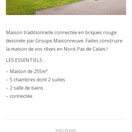
Maison traditionnelle connectée en briques rouge
dessinée par Groupe Maisonneuve. Faites construire
la maison de vos rêves en Nord-Pas de Calais !
LES ESSENTIELS
– Maison de 255m²
– 5 chambres dont 2 suites
– 2 salle de bains
– connectée
Navigation
PRÉCÉDENT