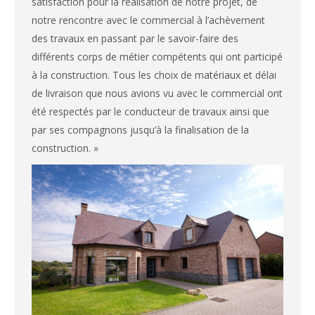
satisfaction pour la réalisation de notre projet, de
notre rencontre avec le commercial à l’achèvement
des travaux en passant par le savoir-faire des
différents corps de métier compétents qui ont participé
à la construction. Tous les choix de matériaux et délai
de livraison que nous avions vu avec le commercial ont
été respectés par le conducteur de travaux ainsi que
par ses compagnons jusqu’à la finalisation de la
construction. »