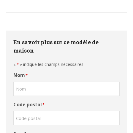
En savoir plus sur ce modèle de
maison
«
» indique les champs nécessaires
*
Nom
*
Code postal
*