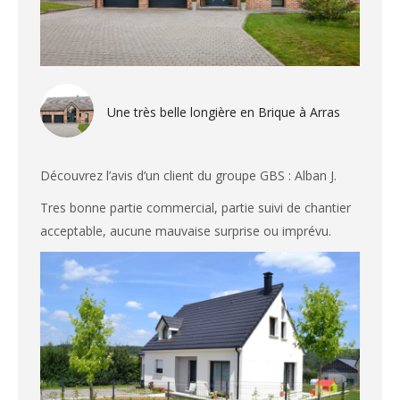
Une très belle longière en Brique à Arras
Découvrez l’avis d’un client du groupe GBS : Alban J.
Tres bonne partie commercial, partie suivi de chantier
acceptable, aucune mauvaise surprise ou imprévu.